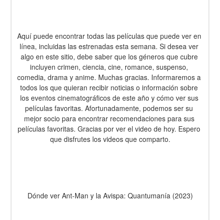
Aquí puede encontrar todas las películas que puede ver en 
línea, incluidas las estrenadas esta semana. Si desea ver 
algo en este sitio, debe saber que los géneros que cubre 
incluyen crimen, ciencia, cine, romance, suspenso, 
comedia, drama y anime. Muchas gracias. Informaremos a 
todos los que quieran recibir noticias o información sobre 
los eventos cinematográficos de este año y cómo ver sus 
películas favoritas. Afortunadamente, podemos ser su 
mejor socio para encontrar recomendaciones para sus 
películas favoritas. Gracias por ver el video de hoy. Espero 
que disfrutes los videos que comparto.
Dónde ver Ant-Man y la Avispa: Quantumanía (2023)