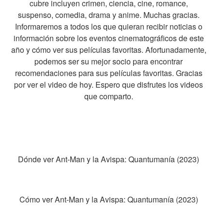
cubre incluyen crimen, ciencia, cine, romance,
suspenso, comedia, drama y anime. Muchas gracias.
Informaremos a todos los que quieran recibir noticias o
información sobre los eventos cinematográficos de este
año y cómo ver sus películas favoritas. Afortunadamente,
podemos ser su mejor socio para encontrar
recomendaciones para sus películas favoritas. Gracias
por ver el video de hoy. Espero que disfrutes los videos
que comparto.
Dónde ver Ant-Man y la Avispa: Quantumanía (2023)
Cómo ver Ant-Man y la Avispa: Quantumanía (2023)