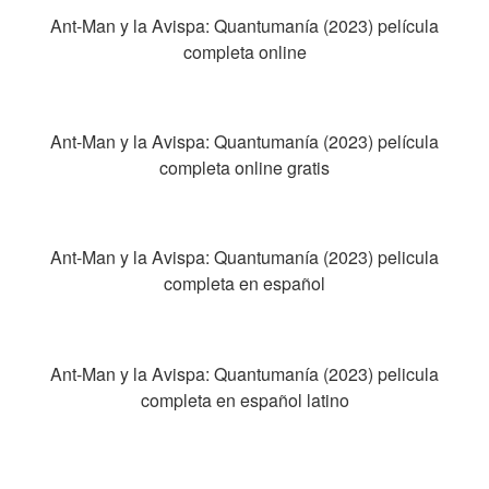
Ant-Man y la Avispa: Quantumanía (2023) película
completa online
Ant-Man y la Avispa: Quantumanía (2023) película
completa online gratis
Ant-Man y la Avispa: Quantumanía (2023) pelicula
completa en español
Ant-Man y la Avispa: Quantumanía (2023) pelicula
completa en español latino