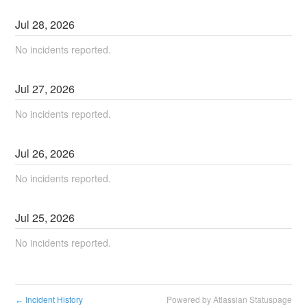
Jul
28
,
2026
No incidents reported.
Jul
27
,
2026
No incidents reported.
Jul
26
,
2026
No incidents reported.
Jul
25
,
2026
No incidents reported.
Incident History
Powered by Atlassian Statuspage
←