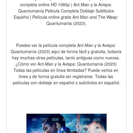
completa online HD 1080p | Ant-Man y la Avispa: 
Quantumanía Pelicula Completa Doblaje Subtitulos 
Español | Película online gratis Ant-Man and The Wasp: 
Quantumania (2023).
Puedes ver la película completa Ant-Man y la Avispa: 
Quantumanía (2023) aquí de forma fácil y gratuita, todavía 
hay muchas otras películas, tanto antiguas como nuevas. 
¿Cómo ver Ant-Man y la Avispa: Quantumanía (2023) 
Todas las películas en línea ilimitadas? Puede verlos en 
línea y de forma gratuita sin registrarse. Todas las 
películas con doblaje en español o subtítulos en español.