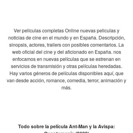
Ver peliculas completas Online nuevas peliculas y
noticias de cine en el mundo y en España. Descripción,
sinopsis, actores, trailers con posibles comentarios. La
web oficial del cine y del aficionado en España. nos
enfocamos en nuevas películas que se estrenan en
servicios de transmisión y otras películas heredadas.
Hay varios géneros de películas disponibles aquí, que
van desde acción, romance, comedia, terror, animación y
más.
Todo sobre la película Ant-Man y la Avispa: