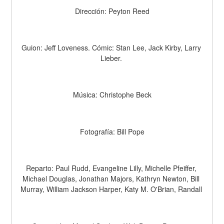
Dirección: Peyton Reed
Guion: Jeff Loveness. Cómic: Stan Lee, Jack Kirby, Larry 
Lieber. 
Música: Christophe Beck
Fotografía: Bill Pope
Reparto: Paul Rudd, Evangeline Lilly, Michelle Pfeiffer, 
Michael Douglas, Jonathan Majors, Kathryn Newton, Bill 
Murray, William Jackson Harper, Katy M. O'Brian, Randall 