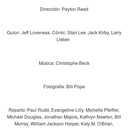
Dirección: Peyton Reed
Guion: Jeff Loveness. Cómic: Stan Lee, Jack Kirby, Larry
Lieber.
Música: Christophe Beck
Fotografía: Bill Pope
Reparto: Paul Rudd, Evangeline Lilly, Michelle Pfeiffer,
Michael Douglas, Jonathan Majors, Kathryn Newton, Bill
Murray, William Jackson Harper, Katy M. O'Brian,