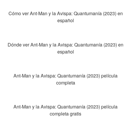
Cómo ver Ant-Man y la Avispa: Quantumanía (2023) en
español
Dónde ver Ant-Man y la Avispa: Quantumanía (2023) en
español
Ant-Man y la Avispa: Quantumanía (2023) película
completa
Ant-Man y la Avispa: Quantumanía (2023) película
completa gratis