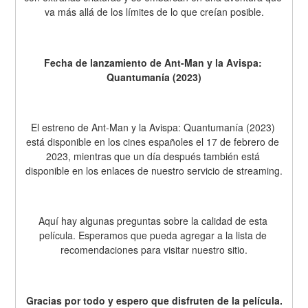
va más allá de los límites de lo que creían posible.
Fecha de lanzamiento de Ant-Man y la Avispa: 
Quantumanía (2023)
El estreno de Ant-Man y la Avispa: Quantumanía (2023) 
está disponible en los cines españoles el 17 de febrero de 
2023, mientras que un día después también está 
disponible en los enlaces de nuestro servicio de streaming.
Aquí hay algunas preguntas sobre la calidad de esta 
película. Esperamos que pueda agregar a la lista de 
recomendaciones para visitar nuestro sitio.
Gracias por todo y espero que disfruten de la película.