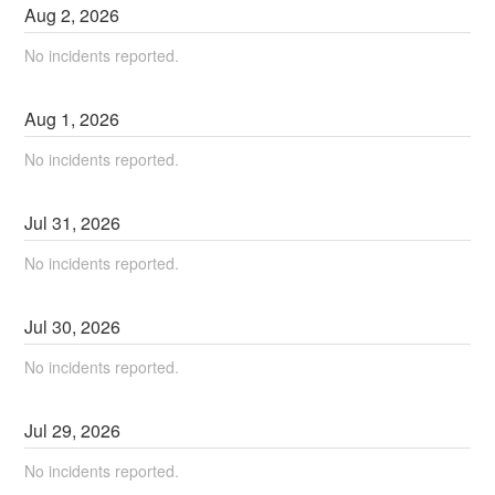
Aug
2
,
2026
No incidents reported.
Aug
1
,
2026
No incidents reported.
Jul
31
,
2026
No incidents reported.
Jul
30
,
2026
No incidents reported.
Jul
29
,
2026
No incidents reported.