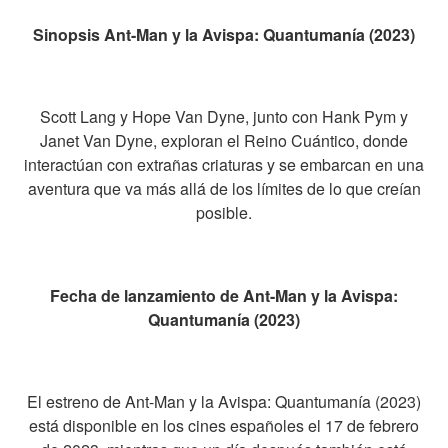
Sinopsis Ant-Man y la Avispa: Quantumanía (2023)
Scott Lang y Hope Van Dyne, junto con Hank Pym y
Janet Van Dyne, exploran el Reino Cuántico, donde
interactúan con extrañas criaturas y se embarcan en una
aventura que va más allá de los límites de lo que creían
posible.
Fecha de lanzamiento de Ant-Man y la Avispa:
Quantumanía (2023)
El estreno de Ant-Man y la Avispa: Quantumanía (2023)
está disponible en los cines españoles el 17 de febrero