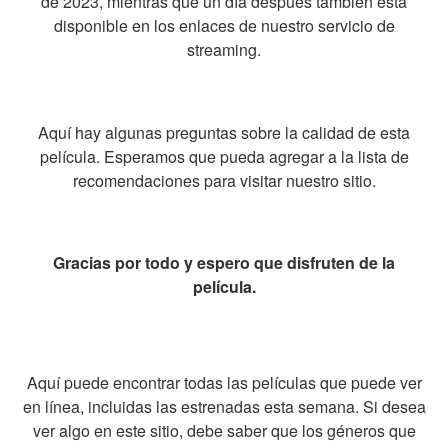
de 2023, mientras que un día después también está
disponible en los enlaces de nuestro servicio de
streaming.
Aquí hay algunas preguntas sobre la calidad de esta
película. Esperamos que pueda agregar a la lista de
recomendaciones para visitar nuestro sitio.
Gracias por todo y espero que disfruten de la
película.
Aquí puede encontrar todas las películas que puede ver
en línea, incluidas las estrenadas esta semana. Si desea
ver algo en este sitio, debe saber que los géneros que