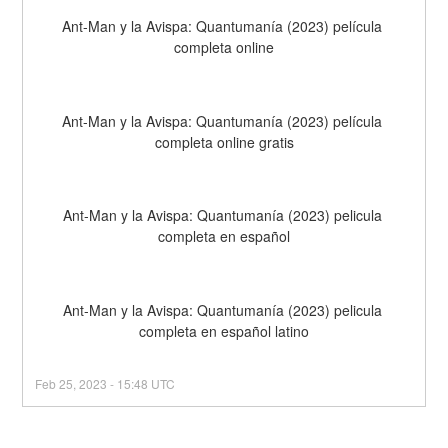
Ant-Man y la Avispa: Quantumanía (2023) película 
completa online
Ant-Man y la Avispa: Quantumanía (2023) película 
completa online gratis
Ant-Man y la Avispa: Quantumanía (2023) pelicula 
completa en español
Ant-Man y la Avispa: Quantumanía (2023) pelicula 
completa en español latino
Feb
25
,
2023
-
15:48
UTC