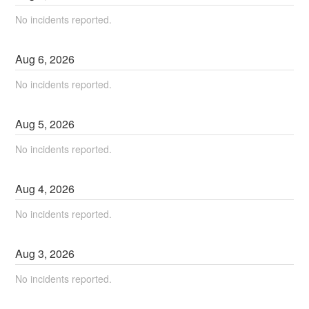
No incidents reported.
Aug
6
,
2026
No incidents reported.
Aug
5
,
2026
No incidents reported.
Aug
4
,
2026
No incidents reported.
Aug
3
,
2026
No incidents reported.