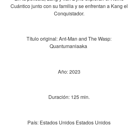
Cuántico junto con su familia y se enfrentan a Kang el
Conquistador.
Título original: Ant-Man and The Wasp:
Quantumaniaaka
Año: 2023
Duración: 125 min.
País: Estados Unidos Estados Unidos