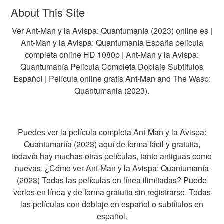
About This Site
Ver Ant-Man y la Avispa: Quantumanía (2023) online es |
Ant-Man y la Avispa: Quantumanía España pelicula
completa online HD 1080p | Ant-Man y la Avispa:
Quantumanía Pelicula Completa Doblaje Subtitulos
Español | Película online gratis Ant-Man and The Wasp:
Quantumania (2023).
Puedes ver la película completa Ant-Man y la Avispa:
Quantumanía (2023) aquí de forma fácil y gratuita,
todavía hay muchas otras películas, tanto antiguas como
nuevas. ¿Cómo ver Ant-Man y la Avispa: Quantumanía
(2023) Todas las películas en línea ilimitadas? Puede
verlos en línea y de forma gratuita sin registrarse. Todas
las películas con doblaje en español o subtítulos en
español.