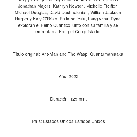
Jonathan Majors, Kathryn Newton, Michelle Pfeiffer, 
Michael Douglas, David Dastmalchian, William Jackson 
Harper y Katy O'Brian. En la película, Lang y van Dyne 
exploran el Reino Cuántico junto con su familia y se 
enfrentan a Kang el Conquistador.
Título original: Ant-Man and The Wasp: Quantumaniaaka 
Año: 2023
Duración: 125 min.
País: Estados Unidos Estados Unidos