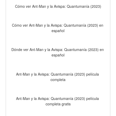
Cómo ver Ant-Man y la Avispa: Quantumanía (2023)
Cómo ver Ant-Man y la Avispa: Quantumanía (2023) en 
español
Dónde ver Ant-Man y la Avispa: Quantumanía (2023) en 
español
Ant-Man y la Avispa: Quantumanía (2023) película 
completa
Ant-Man y la Avispa: Quantumanía (2023) película 
completa gratis