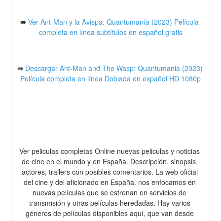
⇛
Ver Ant-Man y la Avispa: Quantumanía (2023) Película 
completa en línea subtítulos en español gratis
⇛
Descargar Ant-Man and The Wasp: Quantumania (2023) 
Película completa en línea Doblada en español HD 1080p
Ver peliculas completas Online nuevas peliculas y noticias 
de cine en el mundo y en España. Descripción, sinopsis, 
actores, trailers con posibles comentarios. La web oficial 
del cine y del aficionado en España. nos enfocamos en 
nuevas películas que se estrenan en servicios de 
transmisión y otras películas heredadas. Hay varios 
géneros de películas disponibles aquí, que van desde 