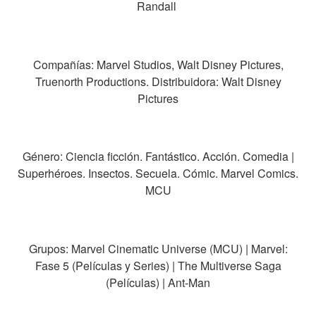
Randall
Compañías: Marvel Studios, Walt Disney Pictures,
Truenorth Productions. Distribuidora: Walt Disney
Pictures
Género: Ciencia ficción. Fantástico. Acción. Comedia |
Superhéroes. Insectos. Secuela. Cómic. Marvel Comics.
MCU
Grupos: Marvel Cinematic Universe (MCU) | Marvel:
Fase 5 (Películas y Series) | The Multiverse Saga
(Películas) | Ant-Man